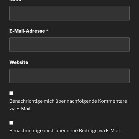
E-Mail-Adresse
*
Website
Benachrichtige mich über nachfolgende Kommentare
via E-Mail.
Benachrichtige mich über neue Beiträge via E-Mail.