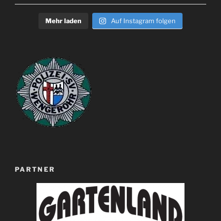
Mehr laden
Auf Instagram folgen
PARTNER