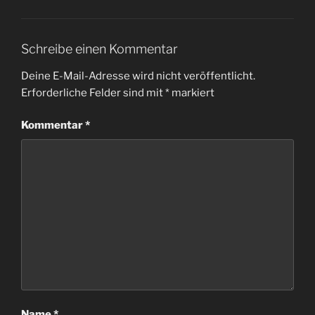
Schreibe einen Kommentar
Deine E-Mail-Adresse wird nicht veröffentlicht.
Erforderliche Felder sind mit
*
markiert
Kommentar
*
Name
*