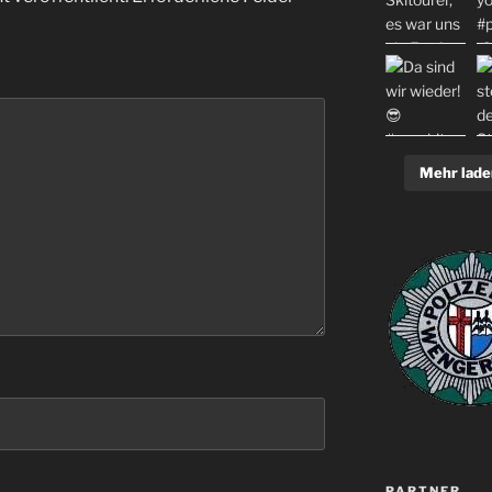
Mehr lade
PARTNER