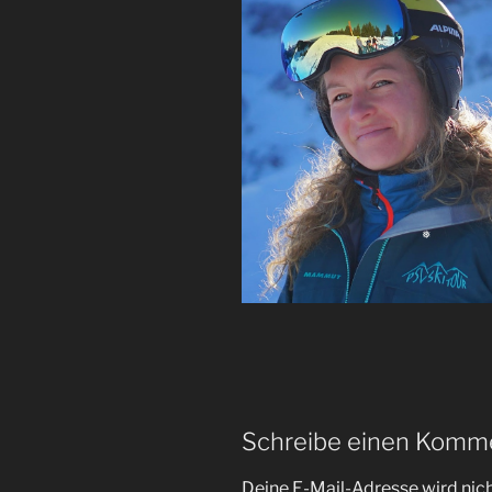
❅
Schreibe einen Komm
Deine E-Mail-Adresse wird nicht