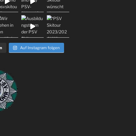
n
Auf Instagram folgen