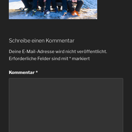
Schreibe einen Kommentar
Deine E-Mail-Adresse wird nicht veröffentlicht.
Erforderliche Felder sind mit
*
markiert
Kommentar
*