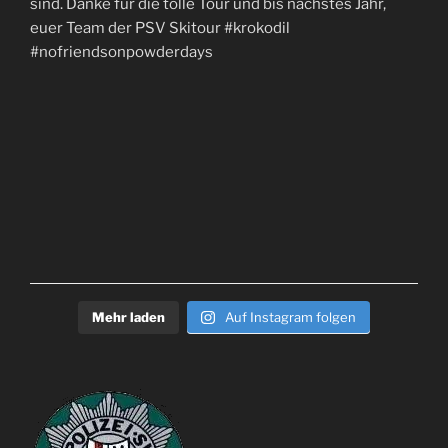
Mehr laden
Auf Instagram folgen