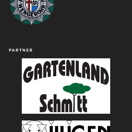
PARTNER