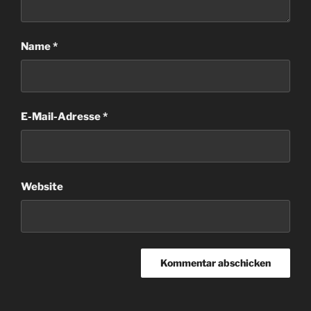
Name
*
E-Mail-Adresse
*
Website