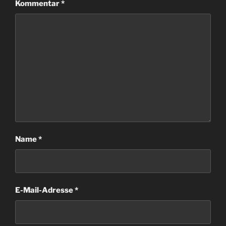
Kommentar
*
Name
*
E-Mail-Adresse
*