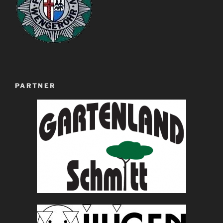
PARTNER