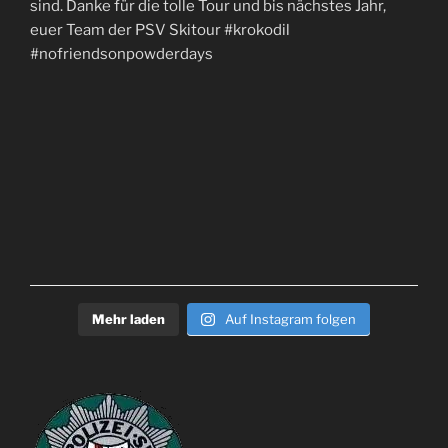
Mehr laden
Auf Instagram folgen