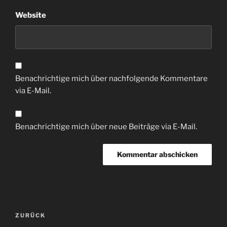
Website
Benachrichtige mich über nachfolgende Kommentare
via E-Mail.
Benachrichtige mich über neue Beiträge via E-Mail.
Beitragsnavigation
Vorheriger
ZURÜCK