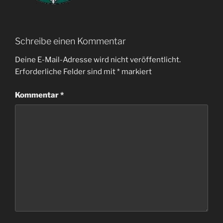
Schreibe einen Kommentar
Deine E-Mail-Adresse wird nicht veröffentlicht.
Erforderliche Felder sind mit
*
markiert
Kommentar
*