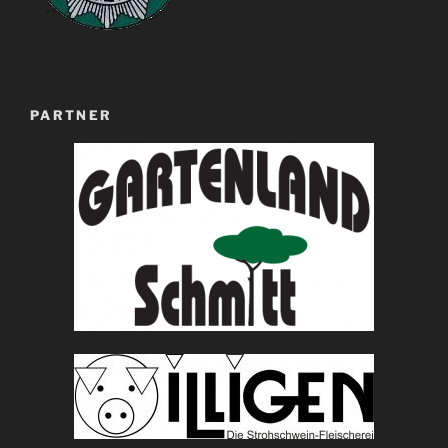
PARTNER