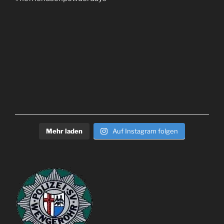
Mehr laden
Auf Instagram folgen