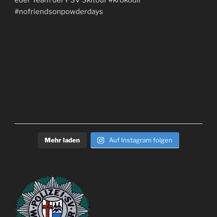
Mehr laden
Auf Instagram folgen