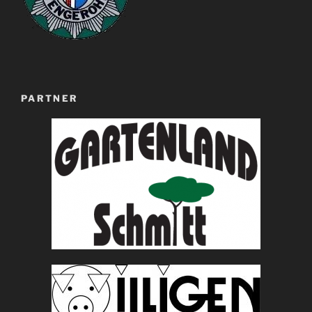
PARTNER