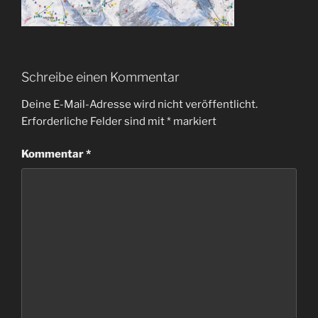
Schreibe einen Kommentar
Deine E-Mail-Adresse wird nicht veröffentlicht.
Erforderliche Felder sind mit
*
markiert
Kommentar
*