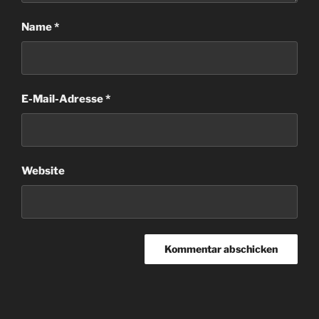
Name
*
E-Mail-Adresse
*
Website