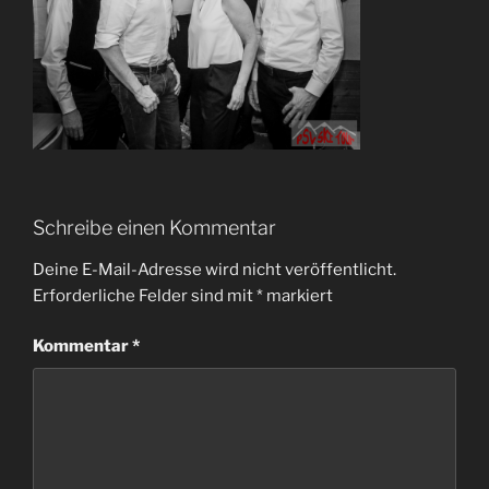
Schreibe einen Kommentar
Deine E-Mail-Adresse wird nicht veröffentlicht.
Erforderliche Felder sind mit
*
markiert
Kommentar
*