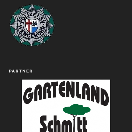
PARTNER