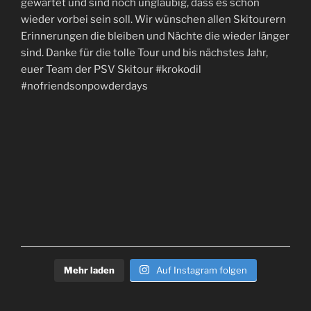
Mehr laden
Auf Instagram folgen