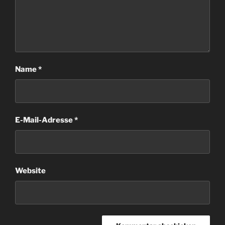
Name
*
E-Mail-Adresse
*
Website