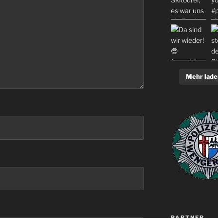
Mehr lade
PARTNER