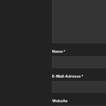
Name
*
E-Mail-Adresse
*
Website