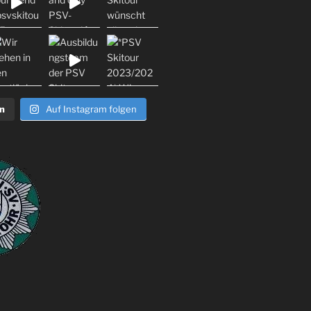
n
Auf Instagram folgen