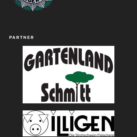
PARTNER