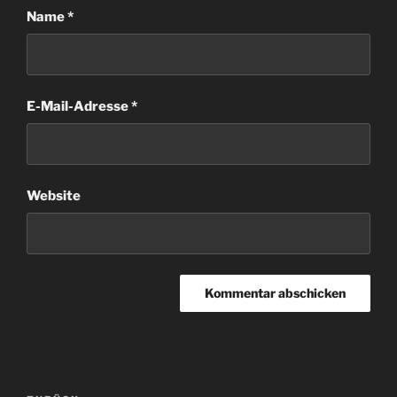
Name
*
E-Mail-Adresse
*
Website
Beitragsnavigation