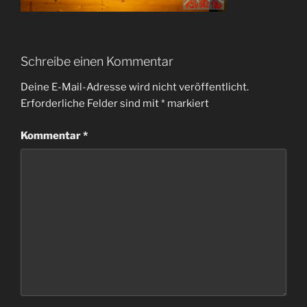
Schreibe einen Kommentar
Deine E-Mail-Adresse wird nicht veröffentlicht.
Erforderliche Felder sind mit
*
markiert
Kommentar
*