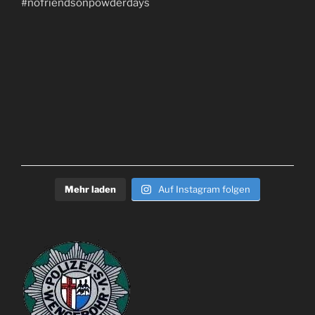
Mehr laden
Auf Instagram folgen