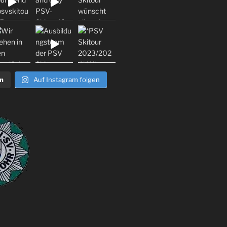
n
Auf Instagram folgen