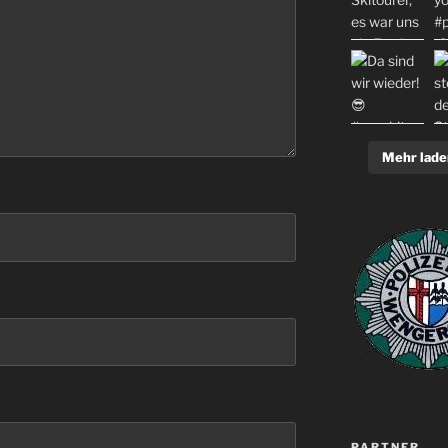
Mehr lade
PARTNER