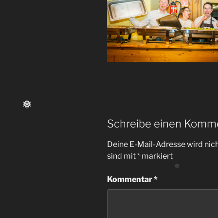
❅
Schreibe einen Komm
Deine E-Mail-Adresse wird nicht
sind mit
*
markiert
Kommentar
*