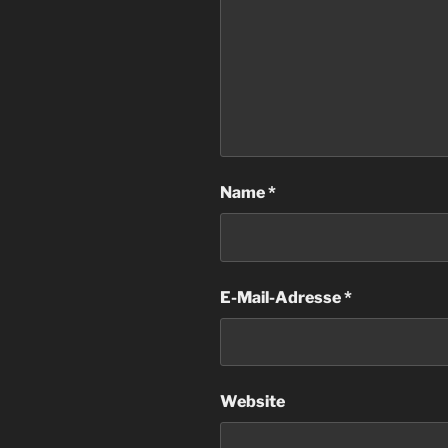
Name
*
E-Mail-Adresse
*
Website