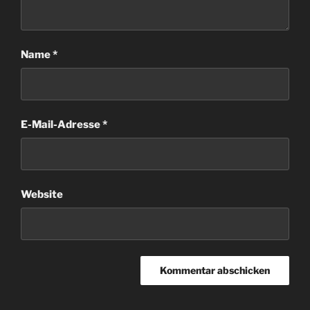
Name
*
E-Mail-Adresse
*
Website