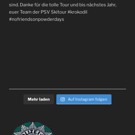
Mehr laden
Auf Instagram folgen