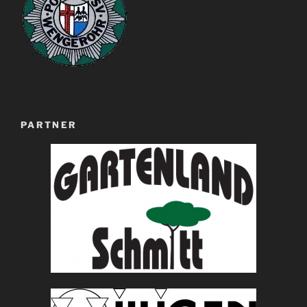
PARTNER