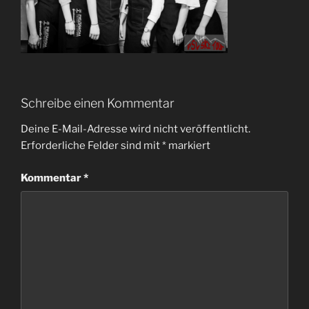
Schreibe einen Kommentar
Deine E-Mail-Adresse wird nicht veröffentlicht.
Erforderliche Felder sind mit
*
markiert
Kommentar
*