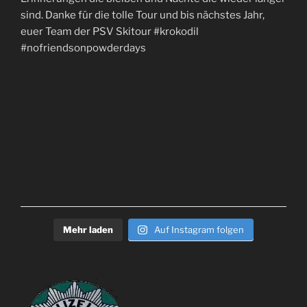
Mehr laden
Auf Instagram folgen