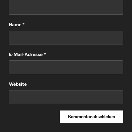
Name
*
E-Mail-Adresse
*
Website