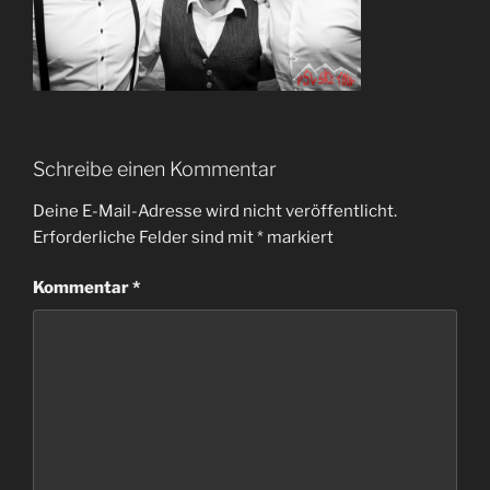
Schreibe einen Kommentar
Deine E-Mail-Adresse wird nicht veröffentlicht.
Erforderliche Felder sind mit
*
markiert
Kommentar
*