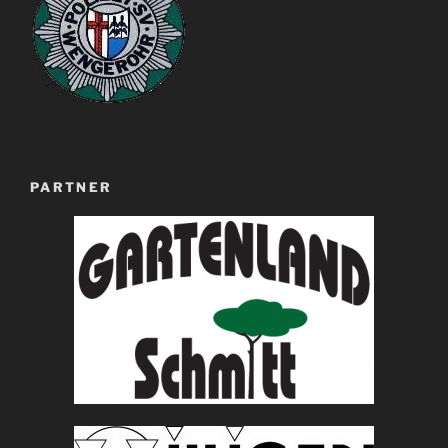
PARTNER