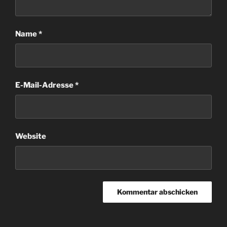
Name
*
E-Mail-Adresse
*
Website