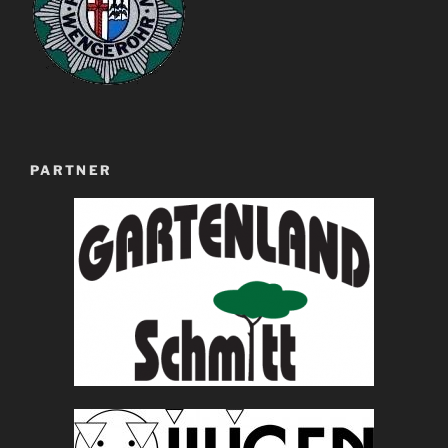
PARTNER