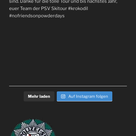
Mehr laden
Auf Instagram folgen