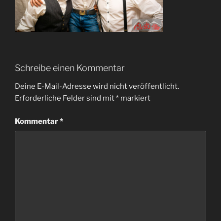
Schreibe einen Kommentar
Deine E-Mail-Adresse wird nicht veröffentlicht.
Erforderliche Felder sind mit
*
markiert
Kommentar
*