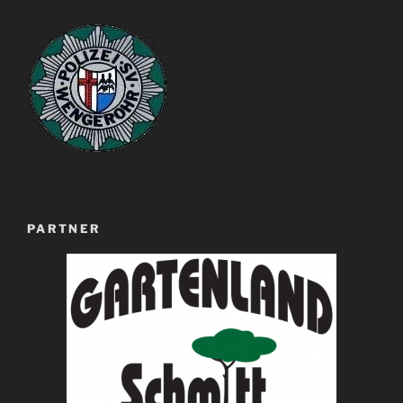
PARTNER