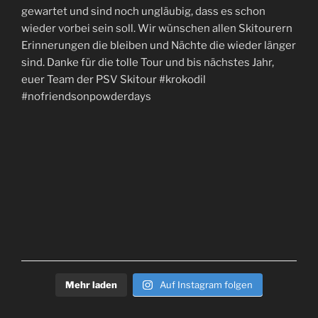
Mehr laden
Auf Instagram folgen