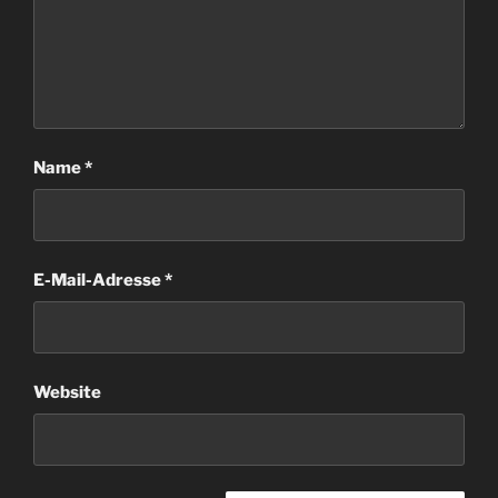
Name
*
E-Mail-Adresse
*
Website