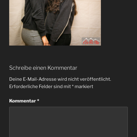
Schreibe einen Kommentar
Deine E-Mail-Adresse wird nicht veröffentlicht.
Erforderliche Felder sind mit
*
markiert
Kommentar
*