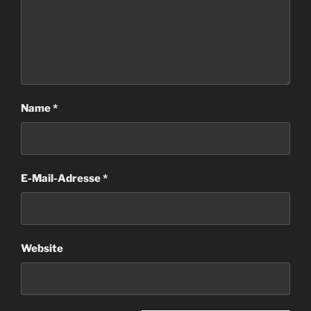
Name
*
E-Mail-Adresse
*
Website