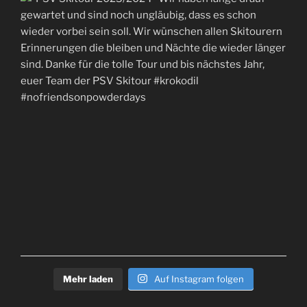
Mehr laden
Auf Instagram folgen