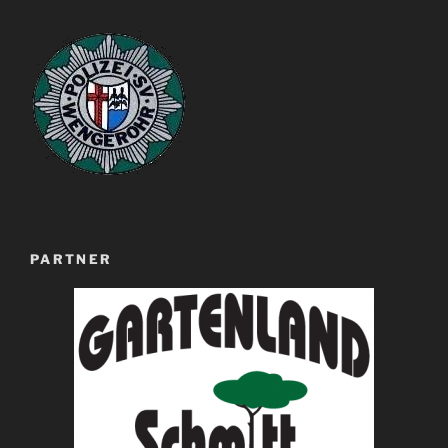
PARTNER