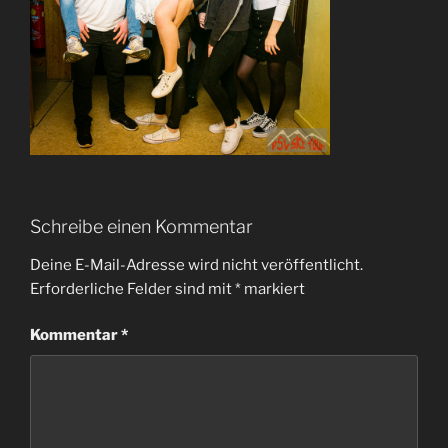
Schreibe einen Kommentar
Deine E-Mail-Adresse wird nicht veröffentlicht.
Erforderliche Felder sind mit
*
markiert
Kommentar
*