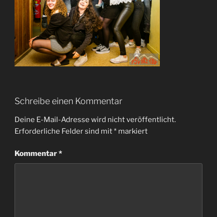
Schreibe einen Kommentar
Deine E-Mail-Adresse wird nicht veröffentlicht.
Erforderliche Felder sind mit
*
markiert
Kommentar
*