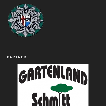
PARTNER