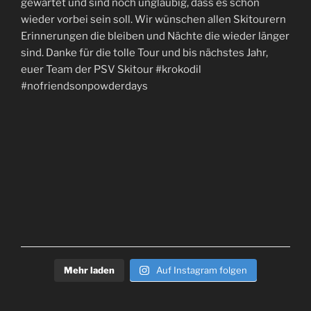
Mehr laden
Auf Instagram folgen