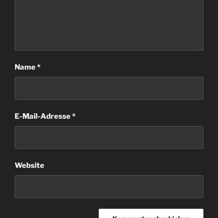
Name
*
E-Mail-Adresse
*
Website