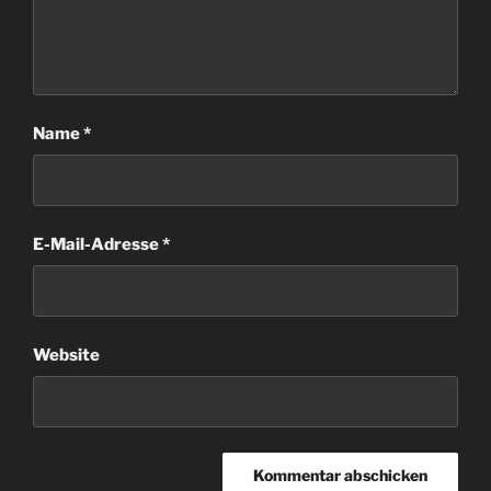
Name
*
E-Mail-Adresse
*
Website