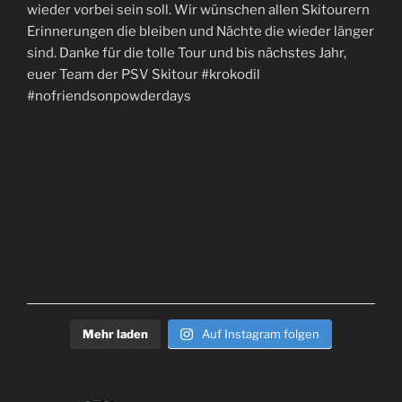
Mehr laden
Auf Instagram folgen