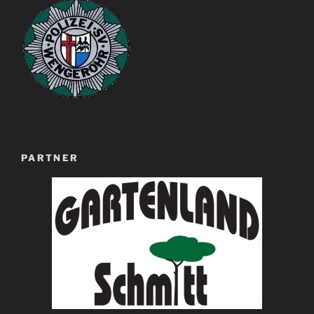
PARTNER