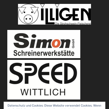
Datenschutz und Cookies: Diese Website verwendet Cookies. Wenn