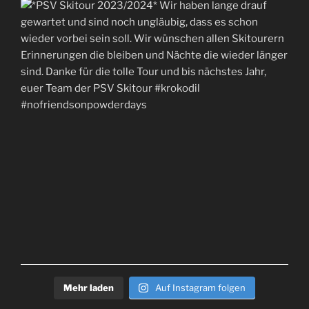
Mehr laden
Auf Instagram folgen