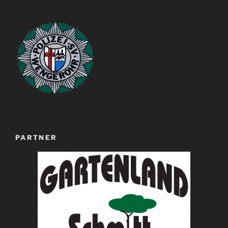
PARTNER