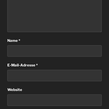
Name
*
E-Mail-Adresse
*
Website