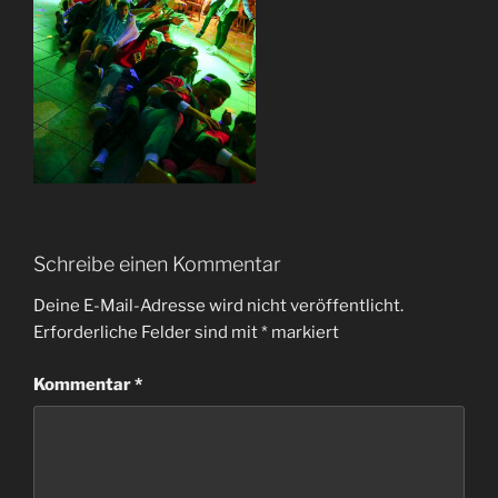
Schreibe einen Kommentar
Deine E-Mail-Adresse wird nicht veröffentlicht.
Erforderliche Felder sind mit
*
markiert
Kommentar
*