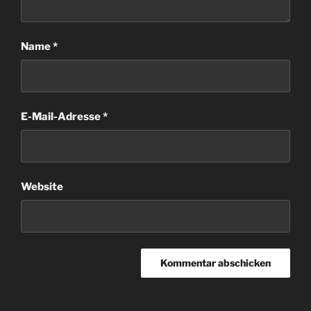
Name
*
E-Mail-Adresse
*
Website