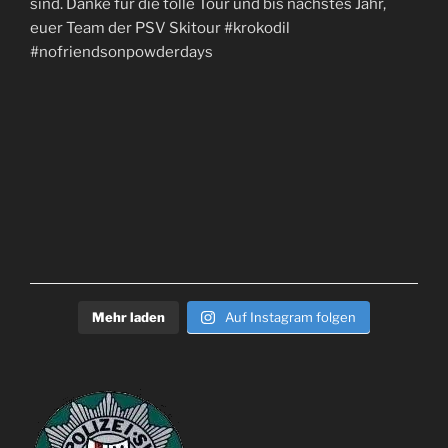
Mehr laden
Auf Instagram folgen