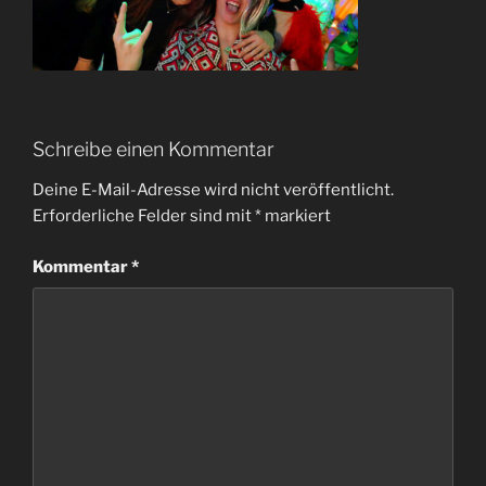
Schreibe einen Kommentar
Deine E-Mail-Adresse wird nicht veröffentlicht.
Erforderliche Felder sind mit
*
markiert
Kommentar
*