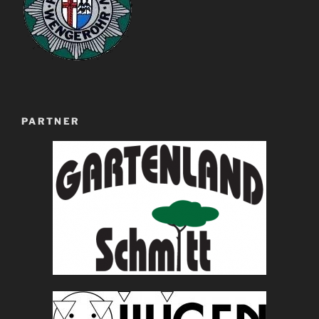
PARTNER