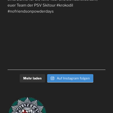
Mehr laden
Auf Instagram folgen