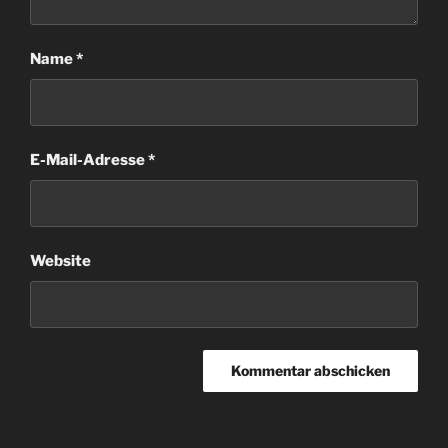
Name
*
E-Mail-Adresse
*
Website