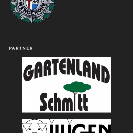
PARTNER