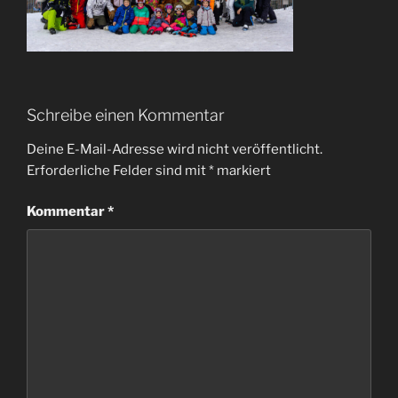
Schreibe einen Kommentar
Deine E-Mail-Adresse wird nicht veröffentlicht.
Erforderliche Felder sind mit
*
markiert
Kommentar
*