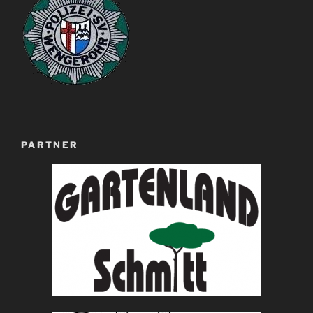
PARTNER