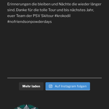
Mehr laden
Auf Instagram folgen