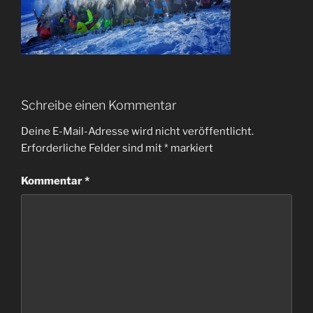
Schreibe einen Kommentar
Deine E-Mail-Adresse wird nicht veröffentlicht.
Erforderliche Felder sind mit
*
markiert
Kommentar
*