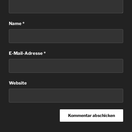
Name
*
E-Mail-Adresse
*
Website