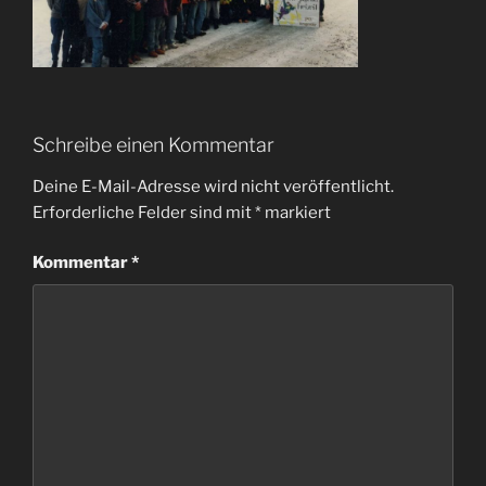
Schreibe einen Kommentar
Deine E-Mail-Adresse wird nicht veröffentlicht.
Erforderliche Felder sind mit
*
markiert
Kommentar
*