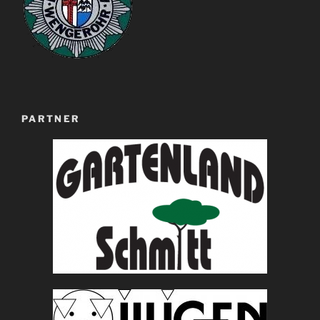
PARTNER