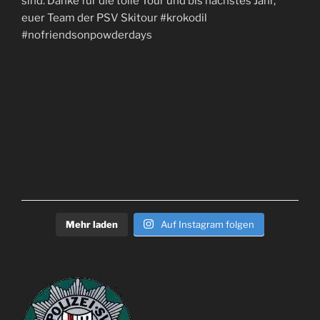
Mehr laden
Auf Instagram folgen