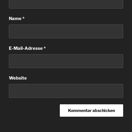
Name
*
E-Mail-Adresse
*
Website